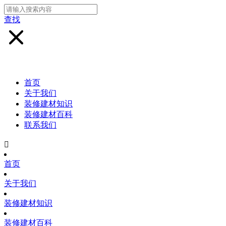
查找
首页
关于我们
装修建材知识
装修建材百科
联系我们

首页
关于我们
装修建材知识
装修建材百科