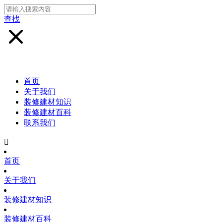
查找
首页
关于我们
装修建材知识
装修建材百科
联系我们

首页
关于我们
装修建材知识
装修建材百科