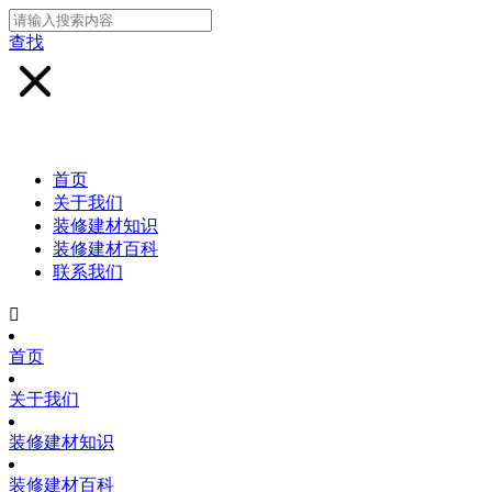
查找
首页
关于我们
装修建材知识
装修建材百科
联系我们

首页
关于我们
装修建材知识
装修建材百科