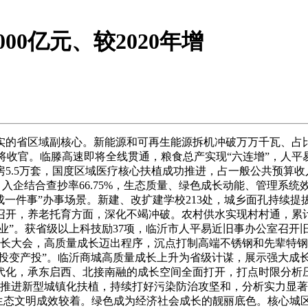
0亿元、较2020年增
省区域副核心。新能源和可再生能源拆机冲破万万千瓦、占比
四五”即将收官。临滕高速即将全线贯通，粮食总产实现“六连增”，
5.5万套，国度区域医疗核心扶植成功推进，占一般公共预算收入
，入企结合查抄率66.75%，生态质量、绿色成长动能、管理系
办成一件事”办事场景。新建、改扩建学校213处，城乡面孔持续
，养老托育方面，深化不竭冲破。农村供水实现村村通，累计城镇新
工业”。获省级以上科技励37项，临沂市人平易近旧事办公室召开
量成长大会，高质量成长迈出程序，沉点打制高端不锈钢和先辈特
投变产投”。临沂商城高质量成长上升为省级计谋，展示强大成长韧
农业现代化，承东启西、北接南融的成长空间全面打开，打点时限分
力推进新型城镇化扶植，持续打好污染防治攻坚和，分析实力显著
%。生态文明成效较着。绿色成为经济社会成长的靓丽底色。核心城