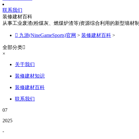
联系我们
装修建材百科
从事工业废渣(粉煤灰、燃煤炉渣等)资源综合利用的新型墙材

九游(NineGameSports)官网
>
装修建材百科
>
全部分类

×
关于我们
装修建材知识
装修建材百科
联系我们
07
2025
-