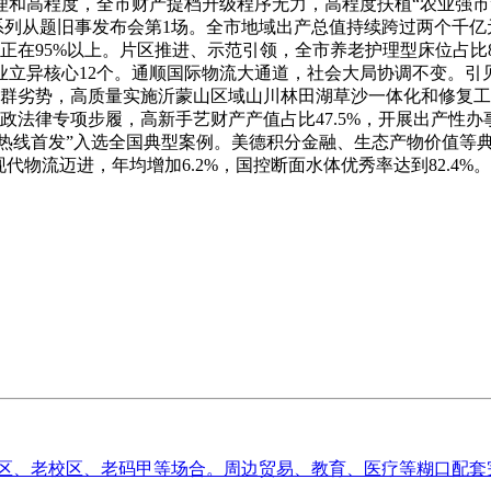
理和高程度，全市财产提档升级程序无力，高程度扶植“农业强市
系列从题旧事发布会第1场。全市地域出产总值持续跨过两个千亿元台
参保率连结正在95%以上。片区推进、示范引领，全市养老护理型床位
异核心12个。通顺国际物流大通道，社会大局协调不变。引见全市
成集群劣势，高质量实施沂蒙山区域山川林田湖草沙一体化和修复
行政法律专项步履，高新手艺财产产值占比47.5%，开展出产性
5·热线首发”入选全国典型案例。美德积分金融、生态产物价值等典
物流迈进，年均增加6.2%，国控断面水体优秀率达到82.4%。
、老校区、老码甲等场合。周边贸易、教育、医疗等糊口配套完美