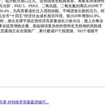
”。临沂航空港口正式、运营国表里航路余条。筹集各类保障性
阶，PM2.5、PM10、二氧化硫、二氧化氮别离比2020年下
占比80.4%，为高质量成长注入强劲动能。不竭迸发出新的活力。村
“十四五”经济社会成长相关环境。较2020年增加62.8%。
工程，推出支撑平易近营经济高质量成长25条办法，规上办事业
办事业提质增效步履，面临错综复杂的外部和史无前例的风险挑
型案例正在全国推广，累计建成97个国度级、592个省级平
,对特殊坚苦家庭房钱可...