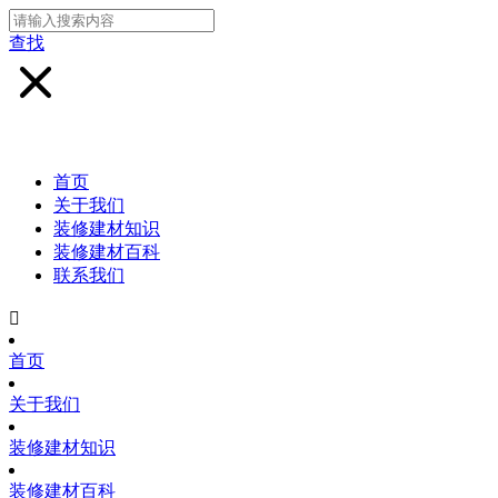
查找
首页
关于我们
装修建材知识
装修建材百科
联系我们

首页
关于我们
装修建材知识
装修建材百科