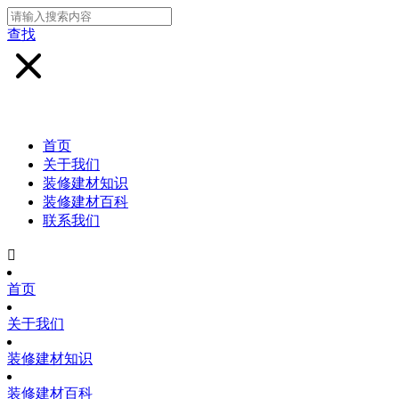
查找
首页
关于我们
装修建材知识
装修建材百科
联系我们

首页
关于我们
装修建材知识
装修建材百科