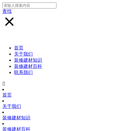
查找
首页
关于我们
装修建材知识
装修建材百科
联系我们

首页
关于我们
装修建材知识
装修建材百科