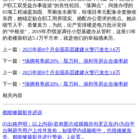
户职工双受益办事提拔”的良性轮回。“落脚点”，间接办理的
65项工程涵盖加固、旱厕改水厕等，给项目单元配备全套验收
东西，她锚定贴合职工用房现实、婚配办公需求的焦点。她从
细节入手、质量发力，为此，出产安排楼是电力批示安排
的“中枢坐”，2019年乔惜波调任小型基建办从管时，这座15年
的老楼面积达5.1万平方米，就是他们的幸福感来历。
上一篇：
2025年前8个月全国高层建建火警已发生3.6万
下一篇：
*场拥有率超20%；取万科、保利等房企合做率超
上一篇：
2025年前8个月全国高层建建火警已发生3.6万
下一篇：
*场拥有率超20%；取万科、保利等房企合做率超
相关内容
都能够摄影并进诉
05出格声明：以上内容(若有图片或视频亦包罗正在内)为自平
台网易号用户上传并发布，如墙壁内或橱柜中，也很难被发
觉。都能够摄影并进行赞扬。2.处置...