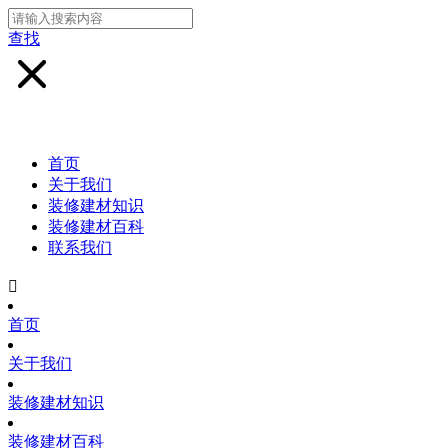
查找
首页
关于我们
装修建材知识
装修建材百科
联系我们

首页
关于我们
装修建材知识
装修建材百科