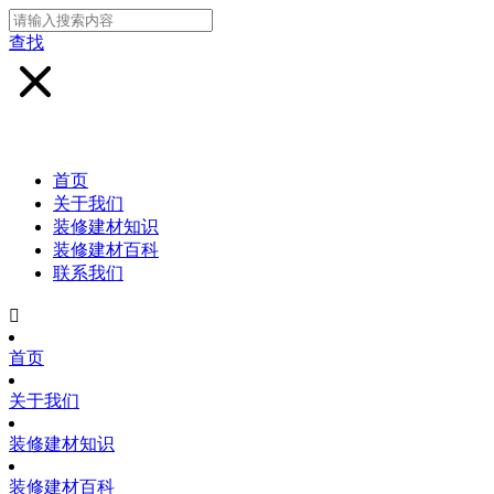
查找
首页
关于我们
装修建材知识
装修建材百科
联系我们

首页
关于我们
装修建材知识
装修建材百科