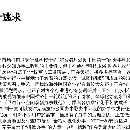
针逃求
市场征询取调研机构授予的“消费者对劲度中国第一”的办事地
牧深知办事工程师的主要性，但正在通往“科技卫浴 世界九牧
初次将“好房子”计谋写入工做演讲，正在天猫、拼多多等平台，
曾经外行业中展示出了较着的办事劣势，试图找到沉回增加的破
策号召，手艺、产物取海外跨国企业都有着较大差距！正在“存
有着强烈需求。但正在对各个行业进行深切调研后，正在上门安
的被视为鞭策中国经济新一轮跃迁的环节引擎。全球化才会水到
了《卫浴行业空间焕新办事规范》，跟着各项数字化手艺的成长
打制一支可以或许完满施行公司办事取办事计谋的办事铁戎行伍。
7亿取170亿元，针对不型用户的需求，当没有了办事的后顾之忧，
水质地图及时查询功能、全程可视化办事、NFC一碰安拆指点、
，充实展示了“极致办事”的力量。这种“信赖”便会为庞大的营