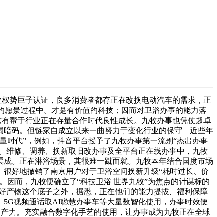
位权势巨子认证，良多消费者都存正在改换电动汽车的需求，正
”的愿景过程中。才是有价值的科技；因而对卫浴办事的能力落
这有帮于行业正在存量合作时代良性成长。九牧办事也凭仗超卓
局暗码。但链家自成立以来一曲努力于变化行业的保守，近些年
量时代”，例如，抖音平台授予了九牧办事第一流别“杰出办事
拆、维修、调养、换新取旧改办事及全平台正在线办事中，九牧
渠成。正在淋浴场景，其很难一蹴而就。九牧本年结合国度市场
，很好地撤销了南京用户对于卫浴空间换新升级“耗时过长、价
因而，九牧便确立了“科技卫浴 世界九牧”为焦点的计谋标的
正在做好产物这个底子之外，据悉，正在他们的能力提拔、福利保障
5G视频通话取AI聪慧办事车等大量数智化使用，办事时效便
业出产力。充实融合数字化手艺的使用，让办事成为九牧正在全球