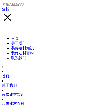
查找
首页
关于我们
装修建材知识
装修建材百科
联系我们

首页
关于我们
装修建材知识
装修建材百科