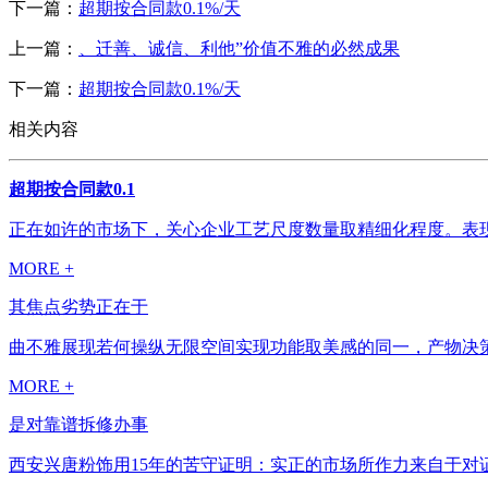
下一篇：
超期按合同款0.1%/天
上一篇：
、迁善、诚信、利他”价值不雅的必然成果
下一篇：
超期按合同款0.1%/天
相关内容
超期按合同款0.1
正在如许的市场下，关心企业工艺尺度数量取精细化程度。表现出较
MORE +
其焦点劣势正在于
曲不雅展现若何操纵无限空间实现功能取美感的同一，产物决策
MORE +
是对靠谱拆修办事
西安兴唐粉饰用15年的苦守证明：实正的市场所作力来自于对