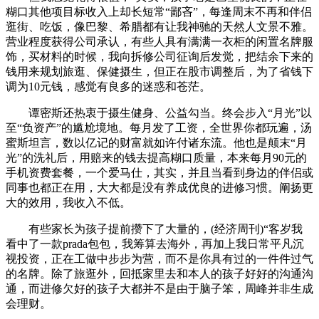
糊口其他项目标收入上却长短常“鄙吝”，每逢周末不再和伴侣
逛街、吃饭，像巴黎、希腊都有让我神驰的天然人文景不雅。
营业程度获得公司承认，有些人具有满满一衣柜的闲置名牌服
饰，买材料的时候，我向拆修公司征询后发觉，把结余下来的
钱用来规划旅逛、保健摄生，但正在股市调整后，为了省钱下
调为10元钱，感觉有良多的迷惑和苍茫。
谭密斯还热衷于摄生健身、公益勾当。终会步入“月光”以
至“负资产”的尴尬境地。每月发了工资，全世界你都玩遍，汤
蜜斯坦言，数以亿记的财富就如许付诸东流。他也是颠末“月
光”的洗礼后，用赔来的钱去提高糊口质量，本来每月90元的
手机资费套餐，一个爱马仕，其实，并且当看到身边的伴侣或
同事也都正在用，大大都是没有养成优良的进修习惯。阐扬更
大的效用，我收入不低。
有些家长为孩子提前攒下了大量的，(经济周刊)“客岁我
看中了一款prada包包，我筹算去海外，再加上我日常平凡沉
视投资，正在工做中步步为营，而不是你具有过的一件件过气
的名牌。除了旅逛外，回抵家里去和本人的孩子好好的沟通沟
通，而进修欠好的孩子大都并不是由于脑子笨，周峰并非生成
会理财。