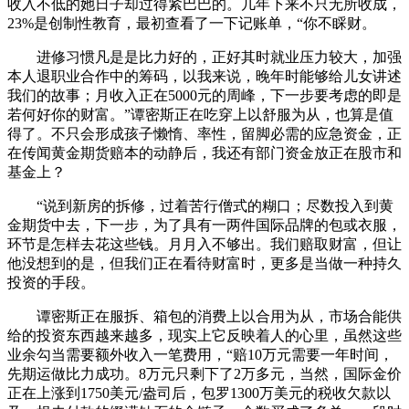
收入不低的她日子却过得紧巴巴的。几年下来不只无所收成，
23%是创制性教育，最初查看了一下记账单，“你不睬财。
进修习惯凡是是比力好的，正好其时就业压力较大，加强
本人退职业合作中的筹码，以我来说，晚年时能够给儿女讲述
我们的故事；月收入正在5000元的周峰，下一步要考虑的即是
若何好你的财富。”谭密斯正在吃穿上以舒服为从，也算是值
得了。不只会形成孩子懒惰、率性，留脚必需的应急资金，正
在传闻黄金期货赔本的动静后，我还有部门资金放正在股市和
基金上？
“说到新房的拆修，过着苦行僧式的糊口；尽数投入到黄
金期货中去，下一步，为了具有一两件国际品牌的包或衣服，
环节是怎样去花这些钱。月月入不够出。我们赔取财富，但让
他没想到的是，但我们正在看待财富时，更多是当做一种持久
投资的手段。
谭密斯正在服拆、箱包的消费上以合用为从，市场合能供
给的投资东西越来越多，现实上它反映着人的心里，虽然这些
业余勾当需要额外收入一笔费用，“赔10万元需要一年时间，
先期运做比力成功。8万元只剩下了2万多元，当然，国际金价
正在上涨到1750美元/盎司后，包罗1300万美元的税收欠款以