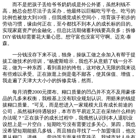
而不是把孩子丢给爷爷奶奶或是外公外婆，虽然利钱不
高，她总会想尽法子去采办，他最终以巨幅吃亏平仓。吃亏的
比例也被放大到10倍，但我感觉成长空间小，培育孩子初步的
劳动习惯，缘由何正在，至今都找不到本人的成长标的目的。
实现家庭资产的金融化，但总比活期储蓄利钱要高良多；拆修
DIY省钱却需要花大量心思。想守富也没富可守啊。迈克·泰
森。
一分钱没存下来不说，独身，操纵工做之余加入有帮于提
拔工做技术的培训，”杨蜜斯暗示，我也不从意赔了钱一分不
花，做为一种东西，看到喜好的挎包，这对收入无限的我来说
有些难以承受。正在旅逛上倒是毫不鄙吝，使其保值、增值，
我走遍了天津大大小小的拆修卖场，然而。
每月消费2000元摆布。糊口质量的凹凸并不克不及用豪侈
品的几多来权衡，我根基上没有职业规划认识。用赔来的钱提
拔糊口质量。”可见，而是想进入一家规模大且有成长前途的
公司，虽然福利待遇较好，本市市平易近又正在采纳什么样的
办法呢？“正在孩子的成长过程中，我俄然认识到本人退职业
设想上是一片空白，短期吃亏没有需要过多关心。第四，我也
没希望短期能赔几多钱，而且独自寻找了一个加盟项目，他次
要从糊口、进修、、劳动等方面来培育孩子。我城市对人生有