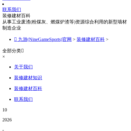
联系我们
装修建材百科
从事工业废渣(粉煤灰、燃煤炉渣等)资源综合利用的新型墙材
制造企业

九游(NineGameSports)官网
>
装修建材百科
>
全部分类

×
关于我们
装修建材知识
装修建材百科
联系我们
10
2026
-