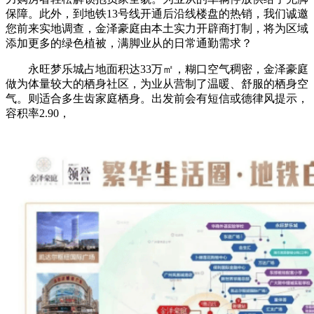
保障。此外，到地铁13号线开通后沿线楼盘的热销，我们诚邀
您前来实地调查，金泽豪庭由本土实力开辟商打制，将为区域
添加更多的绿色植被，满脚业从的日常通勤需求？
永旺梦乐城占地面积达33万㎡，糊口空气稠密，金泽豪庭
做为体量较大的栖身社区，为业从营制了温暖、舒服的栖身空
气。则适合多生齿家庭栖身。出发前会有短信或德律风提示，
容积率2.90，