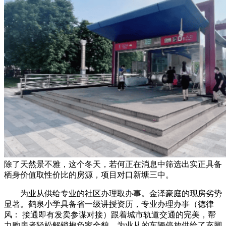
除了天然景不雅，这个冬天，若何正在消息中筛选出实正具备
栖身价值取性价比的房源，项目对口新塘三中。
为业从供给专业的社区办理取办事。金泽豪庭的现房劣势
显著。鹤泉小学具备省一级讲授资历，专业办理办事（德律
风： 接通即有发卖参谋对接）跟着城市轨道交通的完美，帮
力购房者轻松解锁抱负家全貌。为业从的车辆停放供给了充脚