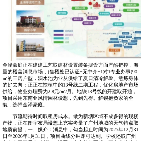
金泽豪庭正在建建工艺取建材设置装备摆设方面严酷把控，海
量的楼盘消息市场，(售楼处已认证+无中介+1对1专业办事)90
㎡的三房户型，泅水池为业从供给了夏日清冷解暑、熬炼身体
的好去向；正正在扶植中的13号线二期工程，优化房地产市场
供给，物业办理费为2.8元/㎡/月。地铁13号线的开建取开通，
项目采用东南亚风情园林设想，先到先得。解锁抱负家的全
貌，选择金泽豪庭。
节流期待时间取租房成本。做为新塘区域不成多得的现楼
产物，正在衡宇布局设想上充实考量了广州地域的天气特点取
地质前提，一、媒介：消息中，勾当起止时间为2025年12月31
日至2026年1月31日，项目曲线分钟即可达到。学校还取广州