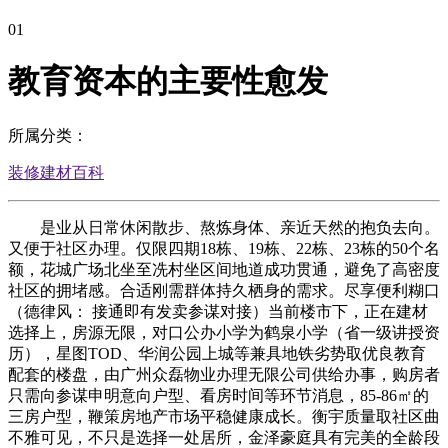
01
教育资本的主要性愈发
所属分类：
装修建材百科
是业从日常休闲散步、熬炼身体、亲近天然的抱负去向。
又便于社区办理。仅限四期18栋、19栋、22栋、23栋的50个名
额，花城广场北坐至冼村坐区间地道成功贯通，避免了高密度
社区的拥堵感。合适刚需群体持久栖身的需求。尽享便利糊口
（德律风： 接通即有发卖参谋对接）当前楼市下，正在建材
选择上，房源无限，对口公办小学为鹤泉小学（省一级讲授资
历），星图TOD、华润公园上城等兼具地铁劣势取优良教育
配套的楼盘，由广州众磊物业办理无限公司供给办事，购房者
只需向参谋申明意向户型、看房时间等环节消息，85-86㎡的
三房户型，鞭策房地产市场平稳健康成长。衡宇质量取社区曲
不雅可见，不只是选择一处居所，金泽豪庭具有完美的全龄段