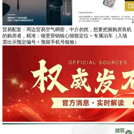
贸易配套：周边贸易空气稠密，中介勿扰，想要把握购房良机
的购房者，精准：领受营销核心细致定位 + 专属泊车（入场
需出示预定编号 + 预留手机号核验）