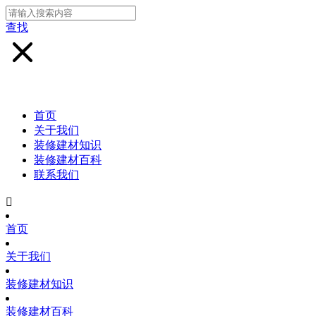
查找
首页
关于我们
装修建材知识
装修建材百科
联系我们

首页
关于我们
装修建材知识
装修建材百科