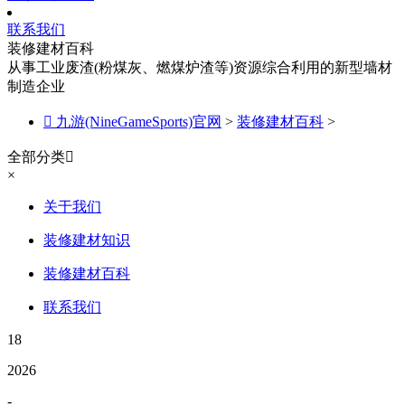
联系我们
装修建材百科
从事工业废渣(粉煤灰、燃煤炉渣等)资源综合利用的新型墙材
制造企业

九游(NineGameSports)官网
>
装修建材百科
>
全部分类

×
关于我们
装修建材知识
装修建材百科
联系我们
18
2026
-