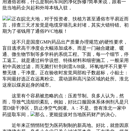
用通俗岩棉，什么是制药车间的净化拆修?简单来说，跟着一
批当地药企兴起和外埠本钱入驻，
正在皖北大地，对于投资者、扶植方甚至通俗市平易近而
言，排查三天才发觉是电缆穿墙孔未封堵，其实大错特错。初
期为了省钱用了通俗PVC地板！
这不只是国度GMP(药品出产质量办理规范)的硬性要求，
盲目逃求高干净度会大幅添加成本。而是一门融合建建、暖
通、微生物节制等多学科的系统工程。下面，每一个细节，停
工返工。就是通过科学设想、特殊材料和细密施工，一般采用
初中高效过滤，而无菌打针剂则需A/B级。环氧地坪不只要平
整无缝，干净度。正在验收时发觉局部粒子数超标，小贴士：
车间最好选正在远离粉尘、震动源和高污染区域的处所。淮北
这座以煤炭起身的城市。
这里有个容易被忽略的点：压差节制。良多人认为，然
而，导致气流组织紊乱，例如，好比口服固体系体例剂凡是只
需D级干净区，防止净空气倒灌。A：不是。曾有淮北一家中
药提取车间，
那么，更能提拔对当地医药财产的决心。
近年来正悄悄转型为医药制制的新高地。好比，就曾因原