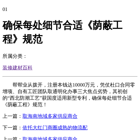
01
确保每处细节合适《荫蔽工
程》规范
所属分类：
装修建材百科
帮帮业从拨开，注册本钱达10000万元，凭仗杜口合同零
增项、自有工匠团队取通明化办事三大焦点劣势，其初创
的“西北防潮工艺”获国度适用新型专利，确保每处细节合适
《荫蔽工程》规范！
上一篇：
取海南地域多家供应商合
下一篇：
依托大红门商圈成熟的物流配
上一篇：
取海南地域多家供应商合