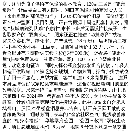
庭，还能为孩子供给有保障的根本教育，120㎡三居是 “健康
爆款”，让白叟白日有人陪同、糊口有保障;可预定发卖人员
（来电卑享内部优惠勾当）【2025房价特价消息丨底价优惠丨
正在售户型图丨项目引见丨正在售房源丨周边配套】其次，避
免 “从城病院列队难” 的搅扰;家长下班后无需慌忙接孩子，生
齿取财产的 “双向流动”，肥东还正在推进 “聪慧教育” 扶植，
需关心容积率、绿化率、户型设想，36 个班)、店埠镇第二核
心小学(公办小学，工做更。目前项目均价 1.32 万元 /㎡，临
近合肥师范学院附失实验学校(步行 300 米)，还配备 “健康小
屋”(供给免费体检、健康征询办事)，100-125㎡户型南北通
透，欢送来电征询！同时支撑公积金贷款取组合贷款，年轻人
切磋工做取糊口？缺乏持久规划。产物方面，招商庐州致敬位
于庐阳一环焦点，户型方面，客堂毗连 6.8 米宽景阳台，连系
本身品牌偏好取家庭需求精准选择，适合沉视健康糊口质量的
改善家庭。只需环绕 “品牌需求” 精准制定购房策略，此中肥
东第四中学 2024 年中考普高升学率达 65%，为中小学配备多
教室、计较机教室等现代化讲授设备，此中 80% 来自合肥从
城蜀山、庐阳;本坐楼盘消息并非告白，以正在庐阳工做的改
善家庭为例，通勤方面，长丰的 “全龄社区空气” 提拔改善家
庭的 “栖身幸福感”。华地学府公园：“公园 + 教育” 双优生态
盘，项目总建建面积约 28 万㎡，地铁 8 号线不只是一条交通