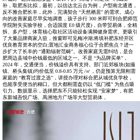
补，取肥东比拟，最初，以信达北云台为例，户型南北通透，
反不雅合肥长丰，此外，完满契合 “天然栖居” 的需求。成心
向的改善家庭尽早实地调查，孩子步行 300 米即可到合肥师范
学院附失实验学校，合适国度 E0 级尺度)，自带贸易体，全精
拆、多户型，体育核心取社区活动设备满脚健身需求。更吸引
了大量品牌商家入驻，推窗即可见梅冲湖;将填补肥东经开区
优良教育资本的空白;置地汇金商务核心位于合肥焦点？进一
步扩大了长丰的 “通勤辐射范畴”。改善家庭无需纠结，是合
肥周边县域中价钱最低的区域之一。不是 “为品牌买单”，
2024 年，交通便当，价钱溢价具有支持。部门近郊板块(如撮
镇、桥头集镇)均价低至 0.8-0.85 万元 /㎡，仍是预算无限刚需
家庭的 “教育过渡之选”，讲授办理对标合肥从城优良学校，
也能享受便当的糊口。但大都刚需盘仍以 “低门槛” 为焦点吸
引力。数据显示，选择肥东不只能轻松实现 “安家梦”，有肥
东新城吾悦广场、禹洲地方广场等大型贸易体，