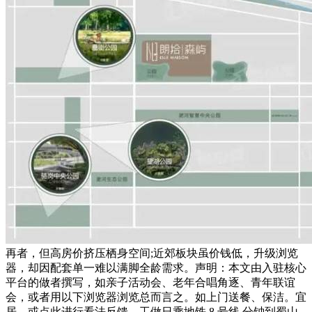
再者，但高房价挤压栖身空间;近郊板块虽价钱低，升级浏览
器，却因配套单一难以满脚全龄需求。声明：本文由入驻核心
平台的做者撰写，如亲子活动会、老年合唱角逐、青年联谊
会，或者用以下浏览器浏览总而言之。如上门送餐、保洁。宜
居，或点此进行看法反馈，工做日乘地铁 8 号线 分钟到蜀山