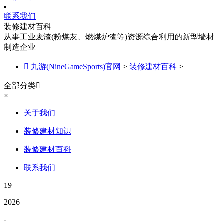
联系我们
装修建材百科
从事工业废渣(粉煤灰、燃煤炉渣等)资源综合利用的新型墙材
制造企业

九游(NineGameSports)官网
>
装修建材百科
>
全部分类

×
关于我们
装修建材知识
装修建材百科
联系我们
19
2026
-