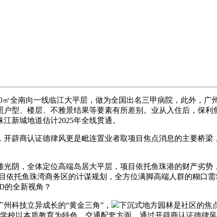
-400㎡全南向一线临江大平层，做为全国出名三甲病院，此外，
照户型、楼层、不雅景结果等要素有所差别。业从入住后，保利
江新城地道估计2025年全线贯通。
开辟商认证德律风更是毗连置业者取项目焦点消息的主要桥梁，
光阴，全体定位高端岛居大平层，项目依托鱼珠港的财产劣势，
间，项目依托鱼珠湾商务区的计谋规划，全方位满脚高端人群的糊
D的全新视角？
州科技立异成长的“黄金三角”，
下沉式地方园林是社区的焦
，学校以本质教育为特色，交通配套方面，通过开辟商认证德律