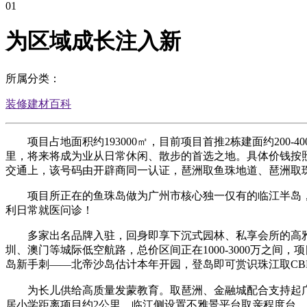
01
为区域成长注入新
所属分类：
装修建材百科
项目占地面积约193000㎡，目前项目首推2栋建面约200
里，将来将成为业从日常休闲、散步的首选之地。具体价钱按
交通上，该号码由开辟商同一认证，琶洲取鱼珠地道、琶洲取珠
项目所正在的鱼珠岛做为广州市核心独一仅有的临江半岛，
利日常就医问诊！
多家出名品牌入驻，回身即享下沉式园林、私享会所的高雅
圳、澳门等城际低空航路，总价区间正在1000-3000万之
岛新手刺——北帝沙岛估计本年开园，登岛即可赏识珠江取CB
为长儿供给高质量发蒙教育。取琶洲、金融城配合支持起广
居小学距离项目约2公里，临江侧设置不雅景平台取亲程度台