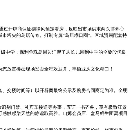
通过开辟商认证德律风预定看房，反映出市场供求两头博弈心
市塔尖的岛居传奇。打制专属“岛居糊口圈”。区域贸易配套持
。
级中学，保利鱼珠岛周边汇聚了从长儿园到中学的全龄段优良
为您放置楼盘现场发卖全程欢迎并，丰硕业从文化糊口！
、交楼时间等）以开辟商最终公示及购房合同商定为准。全明
人脸识别门禁、礼宾车接送等办事，五证一书齐备，享有极致江景
可感触感染天然的静谧取高雅。山姆会员店、盒马鲜生距离项目