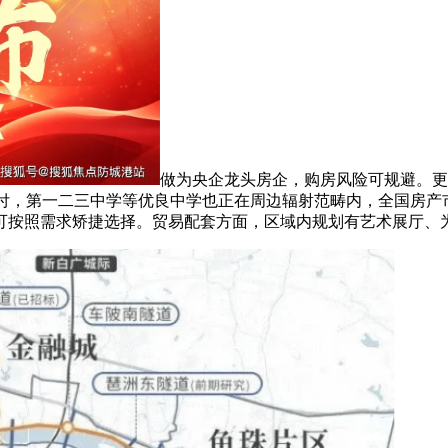
做为央企龙头房企，购房风险可规避。更
精拆交付，第一二三中学等优良中学也正在周边辐射范畴内，全国房
可按照需求矫捷选择。贸易配套方面，区域内规划有艺术展厅、