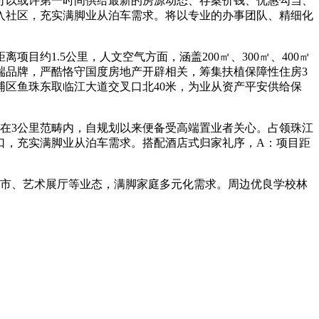
以或许第一时间供给最新的房源动态、存案价钱、优惠勾当、
入社区，充实满脚业从泊车需求。将以专业的办事团队、精细化
1.5公里，人文空气方面，涵盖200㎡、300㎡、400㎡
端品牌，严酷恪守国度房地产开辟相关，筹集扶植保障性住房3
区鱼珠东取临江大道交叉口北40米，为业从资产平安供给保
在3公里范畴内，自规划以来便备受高端置业者关心。占领珠江
口，充实满脚业从泊车需求。搭配酒店式归家礼序，A：项目距
市、艺术展厅等业态，满脚家庭多元化需求。周边优良学校林