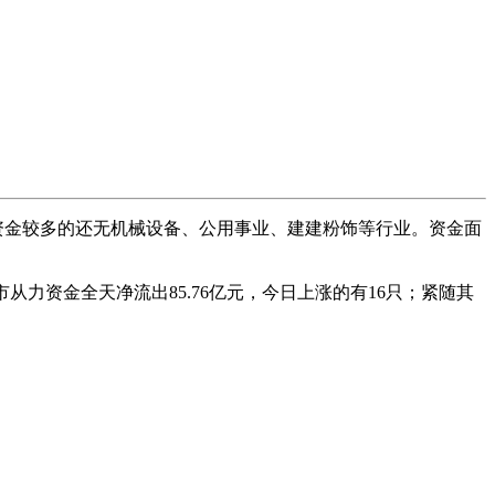
资金较多的还无机械设备、公用事业、建建粉饰等行业。资金面
从力资金全天净流出85.76亿元，今日上涨的有16只；紧随其