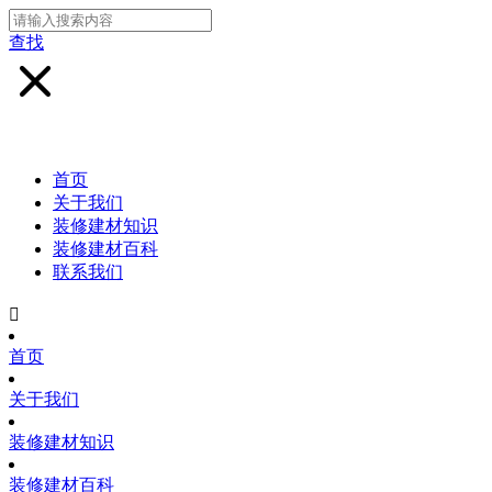
查找
首页
关于我们
装修建材知识
装修建材百科
联系我们

首页
关于我们
装修建材知识
装修建材百科