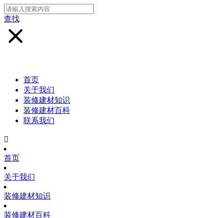
查找
首页
关于我们
装修建材知识
装修建材百科
联系我们

首页
关于我们
装修建材知识
装修建材百科