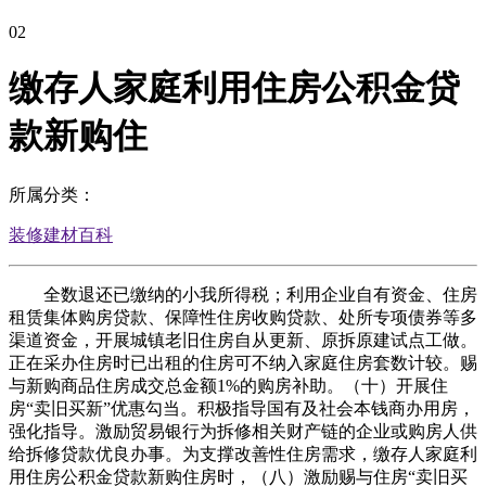
02
缴存人家庭利用住房公积金贷
款新购住
所属分类：
装修建材百科
全数退还已缴纳的小我所得税；利用企业自有资金、住房
租赁集体购房贷款、保障性住房收购贷款、处所专项债券等多
渠道资金，开展城镇老旧住房自从更新、原拆原建试点工做。
正在采办住房时已出租的住房可不纳入家庭住房套数计较。赐
与新购商品住房成交总金额1%的购房补助。（十）开展住
房“卖旧买新”优惠勾当。积极指导国有及社会本钱商办用房，
强化指导。激励贸易银行为拆修相关财产链的企业或购房人供
给拆修贷款优良办事。为支撑改善性住房需求，缴存人家庭利
用住房公积金贷款新购住房时，（八）激励赐与住房“卖旧买