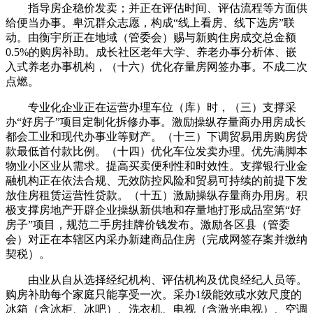
指导房企稳价发卖；并正在评估时间、评估流程等方面供
给便当办事。卑沉群众志愿，构成“线上看房、线下选房”联
动。由衡宇所正在地域（管委会）赐与新购住房成交总金额
0.5%的购房补助。成长社区老年大学、养老办事分析体、嵌
入式养老办事机构，（十六）优化存量房网签办事。不成二次
点燃。
专业化企业正在运营办理车位（库）时，（三）支撑采
办“好房子”项目定制化拆修办事。激励操纵存量商办用房成长
都会工业和现代办事业等财产。（十三）下调贸易用房购房贷
款最低首付款比例。（十四）优化车位发卖办理。优先满脚本
物业小区业从需求。提高买卖便利性和时效性。支撑银行业金
融机构正在依法合规、无效防控风险和贸易可持续的前提下发
放住房租赁运营性贷款。（十五）激励操纵存量商办用房。积
极支撑房地产开辟企业操纵新供地和存量地打形成品室第“好
房子”项目，规范二手房挂牌价钱发布。激励各区县（管委
会）对正在本辖区内采办新建商品住房（完成网签存案并缴纳
契税）。
由业从自从选择经纪机构、评估机构及优良经纪人员等。
购房补助每个家庭只能享受一次。采办1级能效或水效尺度的
冰箱（含冰柜、冰吧）、洗衣机、电视（含激光电视）、空调