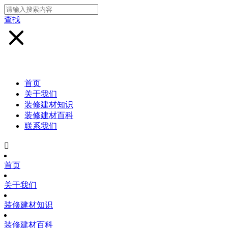
查找
首页
关于我们
装修建材知识
装修建材百科
联系我们

首页
关于我们
装修建材知识
装修建材百科