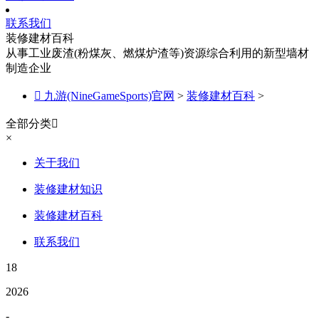
联系我们
装修建材百科
从事工业废渣(粉煤灰、燃煤炉渣等)资源综合利用的新型墙材
制造企业

九游(NineGameSports)官网
>
装修建材百科
>
全部分类

×
关于我们
装修建材知识
装修建材百科
联系我们
18
2026
-