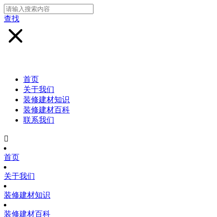
查找
首页
关于我们
装修建材知识
装修建材百科
联系我们

首页
关于我们
装修建材知识
装修建材百科