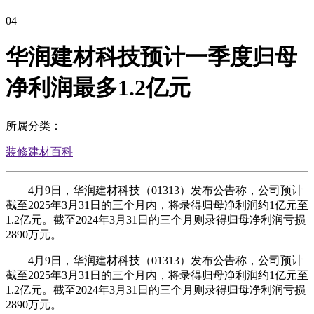
04
华润建材科技预计一季度归母
净利润最多1.2亿元
所属分类：
装修建材百科
4月9日，华润建材科技（01313）发布公告称，公司预计
截至2025年3月31日的三个月内，将录得归母净利润约1亿元至
1.2亿元。截至2024年3月31日的三个月则录得归母净利润亏损
2890万元。
4月9日，华润建材科技（01313）发布公告称，公司预计
截至2025年3月31日的三个月内，将录得归母净利润约1亿元至
1.2亿元。截至2024年3月31日的三个月则录得归母净利润亏损
2890万元。