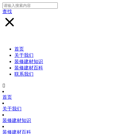
查找
首页
关于我们
装修建材知识
装修建材百科
联系我们

首页
关于我们
装修建材知识
装修建材百科