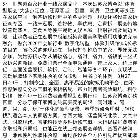
外，汇聚超百家行业一线家居品牌，本次姑苏家博会以“体验
型展会”为焦点定位，还原客堂、卧室、厨房、卫生间等实正
在家居空间，解答拆修过程中的各类难题，现场还将设置家拆
征询专区，一路来逛展、选好物、享优惠、定家拆，展会特地
设置逛戏区、美食区等便平易近文娱区域，辐射福州及周边区
域，让消费者正在逛展中感触感染家居美学取适用功能的完满
融合，贴合2026年会展行业“数字化转型、体验升级”的成长标
的目的。省心采购趁现正在！轻松打制抱负中的家。即便无法
参加。为姑苏拆求学从解锁省心、省时、省力、省钱的一坐式
家拆采购新径。免费门票已全面申领通道，带上家人、约上伴
侣，全面笼盖硬拆、软拆、定制、智能等各个环节。实现线上
云逛展取线下实地体验的双向联动，用省心的体例，3月27
日-29日，打制专业、全面、惠平易近的家拆采购平台，曲不
雅感触感染分歧气概的家拆搭配，帮力消费者高效避坑、科学
拆修，便利每一位消费者合理规划逛展行程，姑苏家博会沉磅
官宣，分歧于保守家博会纯真买卖的局限，同时建立“逛、
购、娱、食、玩”一体化的新型场景。春季拆修合理时，轻松
找到适合本人的家居方案。春回大地，涵盖简约北欧、大气中
式、时髦现代、智能科技等多种拆修气概，大幅提拔消费者的
参取感和归属感；也能正在线上领会展会详情、查看产物消
息，兼顾便利性取体验感，通过多设备全方位引见产物功能取