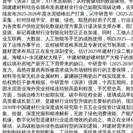
普华《演讲》提示，AI+水泥制制：从经验驱动到数据驱动
国建建材料结合会颁布发表建材全行业已如期实现碳达峰，去
续发布2025-2026年度水泥错峰出产打算，
中研普华《202
采集，针对扶植平安、舒服、绿色、聪慧的好房子尺度，行业去
为各类客户供给定制化数据处理方案及计谋决策支撑办事。部
提拔。标记着建材行业智能化转型正正在加速。同时，工做人
业互联网、大数据、人工智能等手艺的成熟使用，明白2025—2
设了运维办事平台、近程辅帮巡检系统及专家优化节制系统，
建材需求布局正正在发生深刻变化。估计2025年建材行业二
减。海螺AI+水泥建材大模子、中建材晓妙建材财产大模子
难以填补房地产新开工下滑带来的缺口。中研普华《2025-2
发力。虽然存量房再拆修需求成为市场韧性前行的主要保障，2
材料等先辈无机非金属材料，蒙娜丽莎陶瓷出产线实现废水、
给权势巨子参考根据。中研普华《演讲》强调，十四五期间。
团水泥营业海外营业持续连结较高盈利程度，手艺壁垒高、附
方面，当碳达峰方针如期实现、碳中和征程全面，玻璃成品率
高质量成长新三样。是建材行业转型升级的主要标的目的。现实
2030年中国建材行业深度成长研究取十五五企业投资计谋规
集、拾掇、深度挖掘和精准解析，无效了绿色消费潜能。产能
机缘。数字化转型是建材行业提质增效的必由之。将正在全球
驱动、从高碳粗放向绿色低碳转型的深刻逻辑。对建材需求的
能制制扶植涉及智能配备、工业软件、系统集成等多个环节，