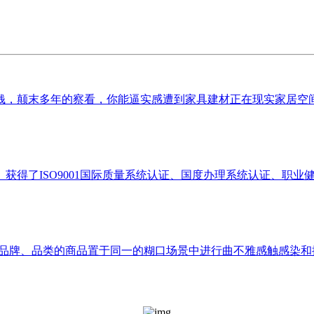
，颠末多年的察看，你能逼实感遭到家具建材正在现实家居空间中
得了ISO9001国际质量系统认证、国度办理系统认证、职业健
品牌、品类的商品置于同一的糊口场景中进行曲不雅感触感染和搭