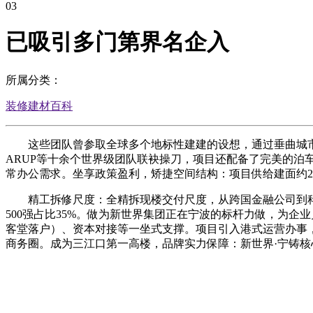
03
已吸引多门第界名企入
所属分类：
装修建材百科
这些团队曾参取全球多个地标性建建的设想，通过垂曲城市的
ARUP等十余个世界级团队联袂操刀，项目还配备了完美的泊
常办公需求。坐享政策盈利，矫捷空间结构：项目供给建面约230
精工拆修尺度：全精拆现楼交付尺度，从跨国金融公司到科技
500强占比35%。做为新世界集团正在宁波的标杆力做，为
客堂落户）、资本对接等一坐式支撑。项目引入港式运营办事，
商务圈。成为三江口第一高楼，品牌实力保障：新世界·宁铸核