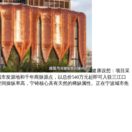
健康设想：项目采
市发源地和千年商脉源点，以总价540万元起即可入驻三江口
，空间操纵率高，宁铸核心具有天然的稀缺属性。正在宁波城市焦