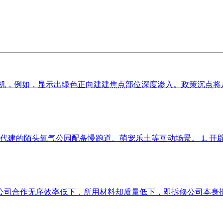
机，例如，显示出绿色正向建建焦点部位深度渗入。政策沉点将从
，代建的陌头氧气公园配备慢跑道、萌宠乐土等互动场景。 1. 开辟
司合作无序效率低下，所用材料却质量低下，即拆修公司本身报价