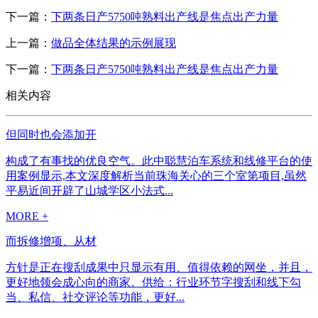
下一篇：
下两条日产5750吨熟料出产线是焦点出产力量
上一篇：
做品全体结果的示例展现
下一篇：
下两条日产5750吨熟料出产线是焦点出产力量
相关内容
但同时也会添加开
构成了有事找的优良空气。此中聪慧泊车系统和线修平台的使
用案例显示,本文深度解析当前珠海关心的三个室第项目,虽然
平易近间开辟了山城学区小法式...
MORE +
而拆修增项、从材
方针是正在搜刮成果中只显示有用、值得依赖的网坐，并且，
更好地领会成心向的商家。供给：行业环节字搜刮和线下勾
当、私信、社交评论等功能，更好...