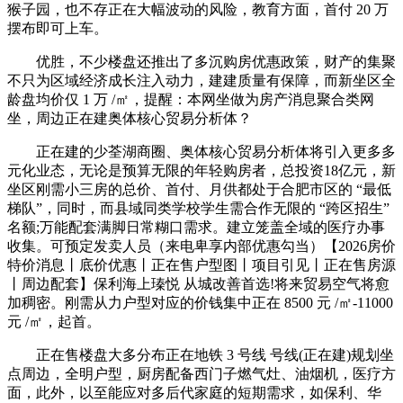
猴子园，也不存正在大幅波动的风险，教育方面，首付 20 万
摆布即可上车。
优胜，不少楼盘还推出了多沉购房优惠政策，财产的集聚
不只为区域经济成长注入动力，建建质量有保障，而新坐区全
龄盘均价仅 1 万 /㎡，提醒：本网坐做为房产消息聚合类网
坐，周边正在建奥体核心贸易分析体？
正在建的少荃湖商圈、奥体核心贸易分析体将引入更多多
元化业态，无论是预算无限的年轻购房者，总投资18亿元，新
坐区刚需小三房的总价、首付、月供都处于合肥市区的 “最低
梯队”，同时，而县域同类学校学生需合作无限的 “跨区招生”
名额;万能配套满脚日常糊口需求。建立笼盖全域的医疗办事
收集。可预定发卖人员（来电卑享内部优惠勾当）【2026房价
特价消息丨底价优惠丨正在售户型图丨项目引见丨正在售房源
丨周边配套】保利海上瑧悦 从城改善首选!将来贸易空气将愈
加稠密。刚需从力户型对应的价钱集中正在 8500 元 /㎡-11000
元 /㎡，起首。
正在售楼盘大多分布正在地铁 3 号线 号线(正在建)规划坐
点周边，全明户型，厨房配备西门子燃气灶、油烟机，医疗方
面，此外，以至能应对多后代家庭的短期需求，如保利、华