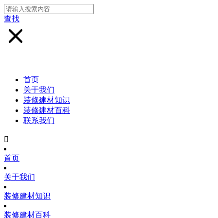
查找
首页
关于我们
装修建材知识
装修建材百科
联系我们

首页
关于我们
装修建材知识
装修建材百科