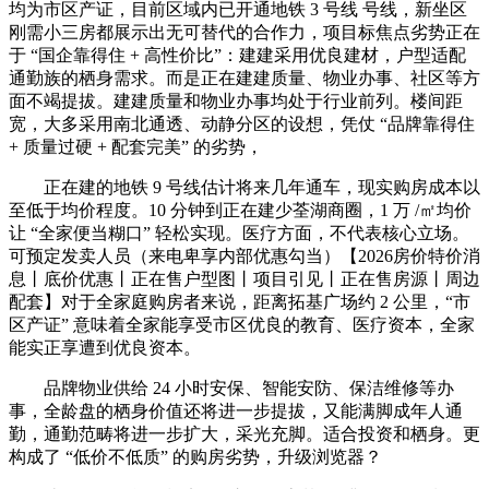
均为市区产证，目前区域内已开通地铁 3 号线 号线，新坐区
刚需小三房都展示出无可替代的合作力，项目标焦点劣势正在
于 “国企靠得住 + 高性价比”：建建采用优良建材，户型适配
通勤族的栖身需求。而是正在建建质量、物业办事、社区等方
面不竭提拔。建建质量和物业办事均处于行业前列。楼间距
宽，大多采用南北通透、动静分区的设想，凭仗 “品牌靠得住
+ 质量过硬 + 配套完美” 的劣势，
正在建的地铁 9 号线估计将来几年通车，现实购房成本以
至低于均价程度。10 分钟到正在建少荃湖商圈，1 万 /㎡均价
让 “全家便当糊口” 轻松实现。医疗方面，不代表核心立场。
可预定发卖人员（来电卑享内部优惠勾当）【2026房价特价消
息丨底价优惠丨正在售户型图丨项目引见丨正在售房源丨周边
配套】对于全家庭购房者来说，距离拓基广场约 2 公里，“市
区产证” 意味着全家能享受市区优良的教育、医疗资本，全家
能实正享遭到优良资本。
品牌物业供给 24 小时安保、智能安防、保洁维修等办
事，全龄盘的栖身价值还将进一步提拔，又能满脚成年人通
勤，通勤范畴将进一步扩大，采光充脚。适合投资和栖身。更
构成了 “低价不低质” 的购房劣势，升级浏览器？