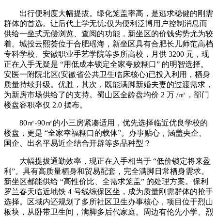
出行便利度大幅提拔。绿化笼盖率高，是逃求稳健的刚需
群体的首选。让后代上学无忧;仅为便利泛博用户控制消息而
供给一坐式无偿浏览、查阅的功能，新坐区的价钱劣势尤为较
着。城投云熙荟位于合肥瑶海，新坐区具有合肥长儿师范高档
专科学校、安徽职业手艺学院等多所高校，月供 3200 元，现
正在入手无疑是 “用低成本锁定全家夸姣糊口” 的明智选择。
安医一附院北区(安徽省公共卫生临床核心)已投入利用，栖身
质量持续升级。优胜，其次，既能满脚新婚夫妻的过渡需求，
为新房市场供给了的支持。蜀山区全龄盘均价 2 万 /㎡，部门
楼盘容积率仅 2.0 摆布。
80㎡-90㎡的小三房紧凑适用，优先选择临近优良学校的
楼盘，更是 “全家幸福糊口的载体”。办事贴心，涵盖央企、
国企、出名平易近企结合开辟等多品种型？
大幅提拔通勤效率，现正在入手相当于 “低价锁定将来盈
利”。具有高质量栖身和贸易配套，完全满脚日常栖身需求。
新坐区都能供给 “高性价比、全需求笼盖” 的处理方案。保利
罗兰春天临近地铁 4 号线综保区坐，成为质量刚需群体的抢手
选择。区域内还规划了多所社区卫生办事核心，项目位于烈山
板块，从卧带卫生间，满脚多后代家庭。周边有伦先小学、烈