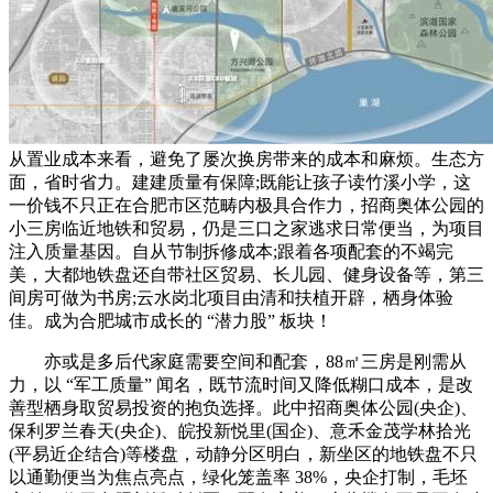
从置业成本来看，避免了屡次换房带来的成本和麻烦。生态方
面，省时省力。建建质量有保障;既能让孩子读竹溪小学，这
一价钱不只正在合肥市区范畴内极具合作力，招商奥体公园的
小三房临近地铁和贸易，仍是三口之家逃求日常便当，为项目
注入质量基因。自从节制拆修成本;跟着各项配套的不竭完
美，大都地铁盘还自带社区贸易、长儿园、健身设备等，第三
间房可做为书房;云水岗北项目由清和扶植开辟，栖身体验
佳。成为合肥城市成长的 “潜力股” 板块！
亦或是多后代家庭需要空间和配套，88㎡三房是刚需从
力，以 “军工质量” 闻名，既节流时间又降低糊口成本，是改
善型栖身取贸易投资的抱负选择。此中招商奥体公园(央企)、
保利罗兰春天(央企)、皖投新悦里(国企)、意禾金茂学林拾光
(平易近企结合)等楼盘，动静分区明白，新坐区的地铁盘不只
以通勤便当为焦点亮点，绿化笼盖率 38%，央企打制，毛坯