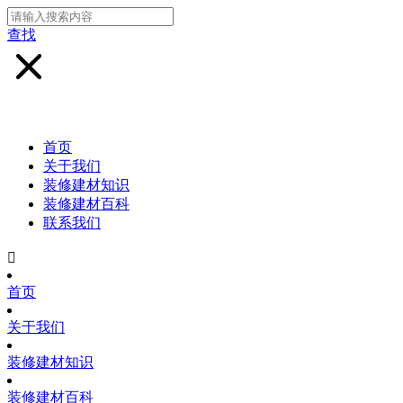
查找
首页
关于我们
装修建材知识
装修建材百科
联系我们

首页
关于我们
装修建材知识
装修建材百科