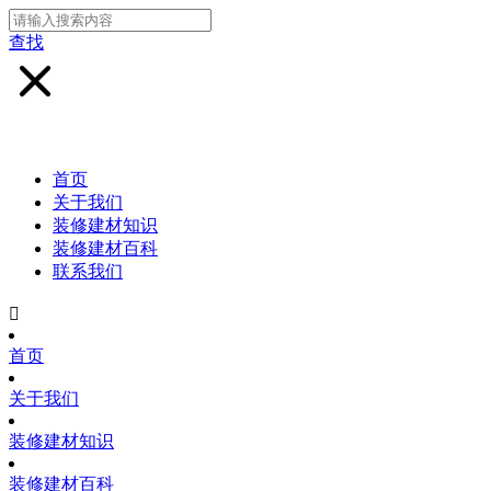
查找
首页
关于我们
装修建材知识
装修建材百科
联系我们

首页
关于我们
装修建材知识
装修建材百科