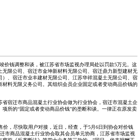
业告竣价钱调整和谈，被江苏省市场监视办理局处以罚款5万元。这
土无限公司、宿迁市金坤新材料无限公司、宿迁鼎力新型建材无
司）、宿迁市业丰建材无限公司、江苏华祥混凝土无限公司、宿
新材料无限义务公司。其组织会员企业固定或者变动商品价钱的
苏省宿迁市商品混凝土行业协会做为行业协会，宿迁市混凝土企
）项所的“固定或者变动商品价钱”的垄断和谈。一律正在原发卖
售价，尽快取用户对接，近日，经查，于5月6日到协会对价钱
，宿迁市商品混凝土行业协会取其会员单元协商，江苏省市场监视