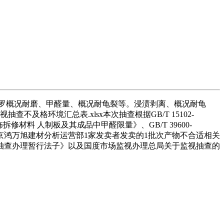
罗概况耐磨、甲醛量、概况耐龟裂等。浸渍剥离、概况耐龟
格环境汇总表.xlsx本次抽查根据GB/T 15102-
饰拆修材料 人制板及其成品中甲醛限量》、GB/T 39600-
区京鸿万旭建材分析运营部1家发卖者发卖的1批次产物不合适相关
抽查办理暂行法子》以及国度市场监视办理总局关于监视抽查的