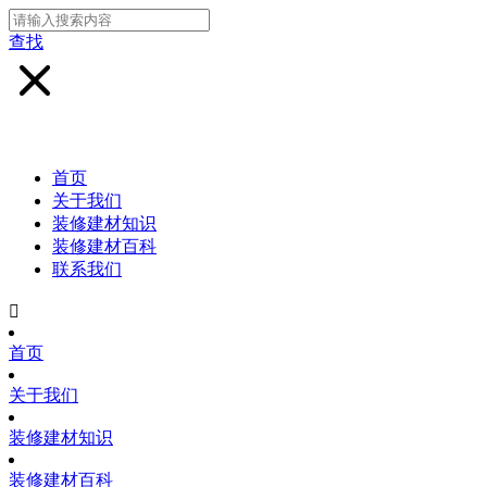
查找
首页
关于我们
装修建材知识
装修建材百科
联系我们

首页
关于我们
装修建材知识
装修建材百科