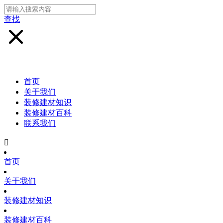
查找
首页
关于我们
装修建材知识
装修建材百科
联系我们

首页
关于我们
装修建材知识
装修建材百科