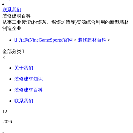
联系我们
装修建材百科
从事工业废渣(粉煤灰、燃煤炉渣等)资源综合利用的新型墙材
制造企业

九游(NineGameSports)官网
>
装修建材百科
>
全部分类

×
关于我们
装修建材知识
装修建材百科
联系我们
12
2026
-