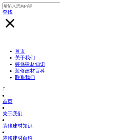
查找
首页
关于我们
装修建材知识
装修建材百科
联系我们

首页
关于我们
装修建材知识
装修建材百科