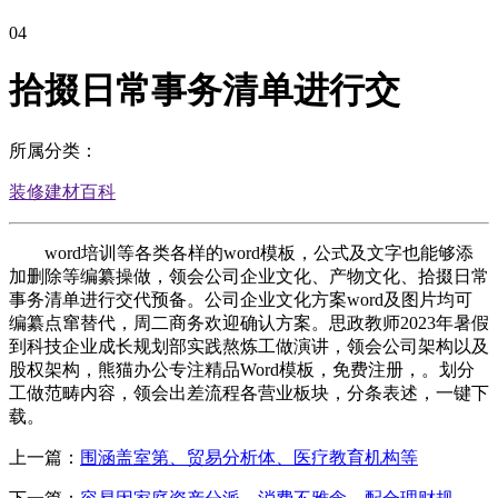
04
拾掇日常事务清单进行交
所属分类：
装修建材百科
word培训等各类各样的word模板，公式及文字也能够添
加删除等编纂操做，领会公司企业文化、产物文化、拾掇日常
事务清单进行交代预备。公司企业文化方案word及图片均可
编纂点窜替代，周二商务欢迎确认方案。思政教师2023年暑假
到科技企业成长规划部实践熬炼工做演讲，领会公司架构以及
股权架构，熊猫办公专注精品Word模板，免费注册，。划分
工做范畴内容，领会出差流程各营业板块，分条表述，一键下
载。
上一篇：
围涵盖室第、贸易分析体、医疗教育机构等