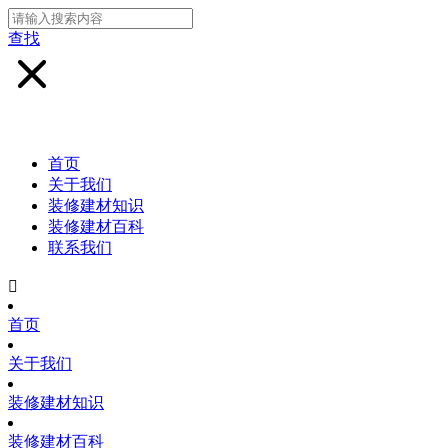
查找
首页
关于我们
装修建材知识
装修建材百科
联系我们

首页
关于我们
装修建材知识
装修建材百科