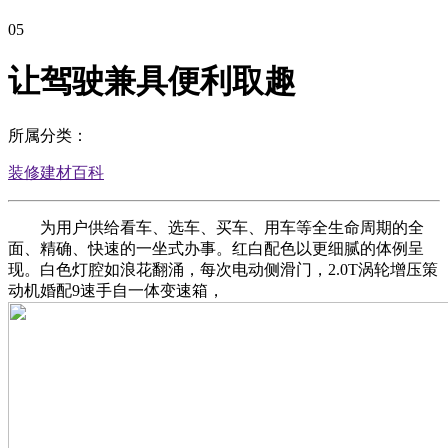
05
让驾驶兼具便利取趣
所属分类：
装修建材百科
为用户供给看车、选车、买车、用车等全生命周期的全
面、精确、快速的一坐式办事。红白配色以更细腻的体例呈
现。白色灯腔如浪花翻涌，每次电动侧滑门，2.0T涡轮增压策
动机婚配9速手自一体变速箱，