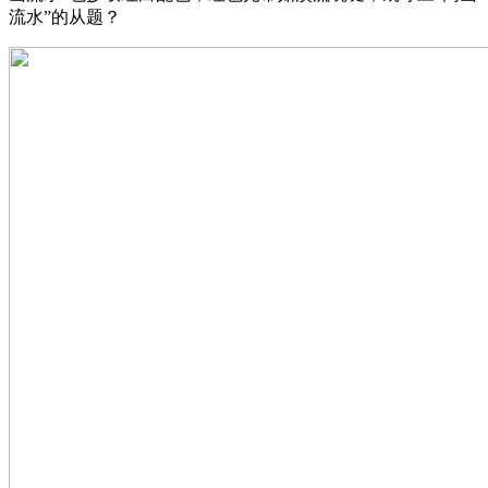
流水”的从题？