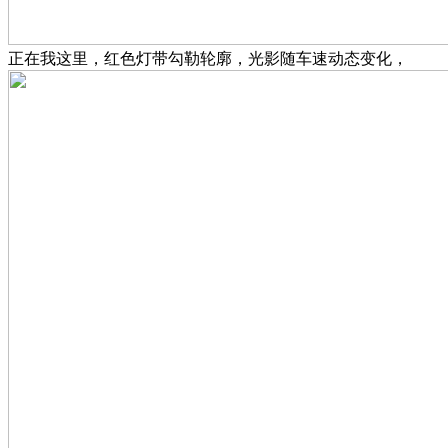
正在我这里，红色灯带勾勒轮廓，光影随车速动态变化，