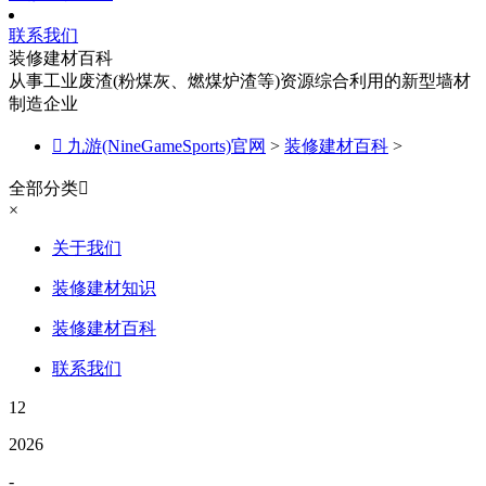
联系我们
装修建材百科
从事工业废渣(粉煤灰、燃煤炉渣等)资源综合利用的新型墙材
制造企业

九游(NineGameSports)官网
>
装修建材百科
>
全部分类

×
关于我们
装修建材知识
装修建材百科
联系我们
12
2026
-