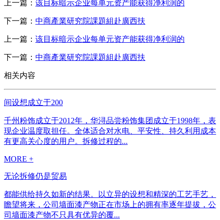
上一篇：
该目标暗示企业每单元资产能获得净利润的
下一篇：
中商產業研究院課題組赴廣西扶
上一篇：
该目标暗示企业每单元资产能获得净利润的
下一篇：
中商產業研究院課題組赴廣西扶
相关内容
间设想成立于200
千州粉饰成立于2012年，华浔品尝粉饰集团成立于1998年，表
现企业温度取担任。全体适合对水电、平安性、持久利用成本
有更高关心度的用户。拆修过程的...
MORE +
无论拆修仍是贸易
都能供给持久如新的结果。以立异的设想和精深的工艺手艺，
瞻望将来，公司墙面漆产物正在市场上的拥有率逐年提拔，公
司墙面漆产物不只具有优异的覆...