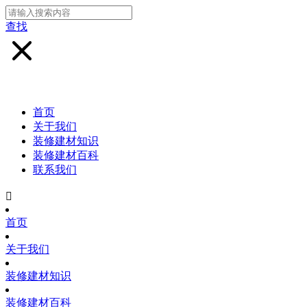
查找
首页
关于我们
装修建材知识
装修建材百科
联系我们

首页
关于我们
装修建材知识
装修建材百科