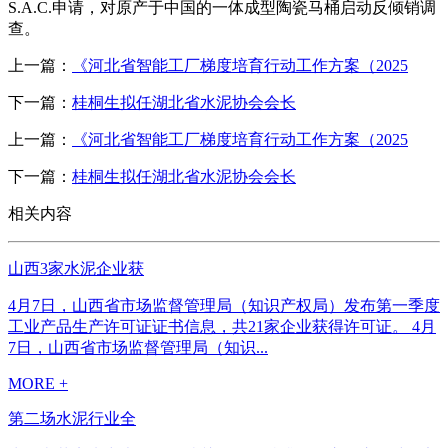
S.A.C.申请，对原产于中国的一体成型陶瓷马桶启动反倾销调
查。
上一篇：
《河北省智能工厂梯度培育行动工作方案（2025
下一篇：
桂桐生拟任湖北省水泥协会会长
上一篇：
《河北省智能工厂梯度培育行动工作方案（2025
下一篇：
桂桐生拟任湖北省水泥协会会长
相关内容
山西3家水泥企业获
4月7日，山西省市场监督管理局（知识产权局）发布第一季度
工业产品生产许可证证书信息，共21家企业获得许可证。 4月
7日，山西省市场监督管理局（知识...
MORE +
第二场水泥行业全