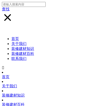
查找
首页
关于我们
装修建材知识
装修建材百科
联系我们

首页
关于我们
装修建材知识
装修建材百科