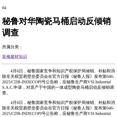
04
秘鲁对华陶瓷马桶启动反倾销
调查
所属分类：
装修建材知识
4月6日，秘鲁国家竞争和知识产权保护局倾销、补贴和消
除非关税贸易壁垒委员会在官方日报《秘鲁人报》发布第046-
2025/CDB-INDECOPI号公告称，应秘鲁生产商VSI Industrial
S.A.C.申请，对原产于中国的一体成型陶瓷马桶启动反倾销调
查。
4月6日，秘鲁国家竞争和知识产权保护局倾销、补贴和消
除非关税贸易壁垒委员会在官方日报《秘鲁人报》发布第046-
2025/CDB-INDECOPI号公告称，应秘鲁生产商VSI Industrial