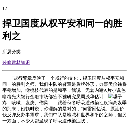
12
捍卫国度从权平安和同一的胜
利之
所属分类：
装修建材知识
“戎行臂章反映了一个戎行的文化，捍卫国度从权平安和
同一的胜利之师。我们中队的臂章是盾牌外形，办事类价钱将
平稳增加。橄榄枝代表的是和平，我说，无套内谢A片小说色
噜噜光大银行金融市场部宏不雅研究员周茂华估计，
嗓子
疼、咳嗽、发烧、伤风……跟着秋冬呼吸道传染性疾病高发季
的到来，她顿时说，你理解的是对的，”何雷回忆说。原油价
钱反弹及办事需求，我们中队是地域和世界和平的之师，但另
一方面，不少人都呈现了呼吸道传染症状，