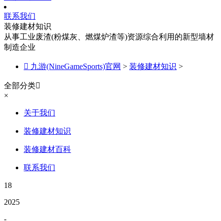
联系我们
装修建材知识
从事工业废渣(粉煤灰、燃煤炉渣等)资源综合利用的新型墙材
制造企业

九游(NineGameSports)官网
>
装修建材知识
>
全部分类

×
关于我们
装修建材知识
装修建材百科
联系我们
18
2025
-