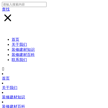
查找
首页
关于我们
装修建材知识
装修建材百科
联系我们

首页
关于我们
装修建材知识
装修建材百科