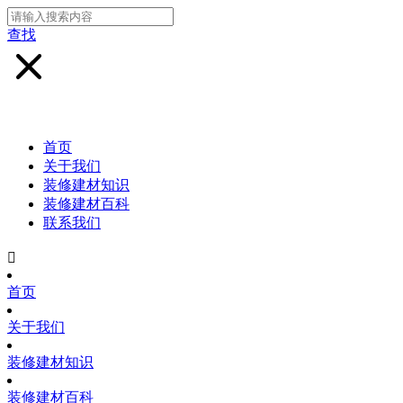
查找
首页
关于我们
装修建材知识
装修建材百科
联系我们

首页
关于我们
装修建材知识
装修建材百科