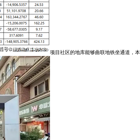
项目社区的地库能够曲联地铁坐通道，本