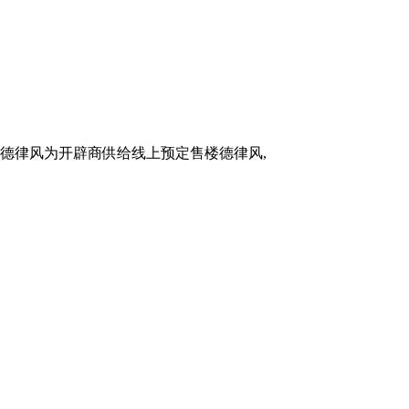
德律风为开辟商供给线上预定售楼德律风,