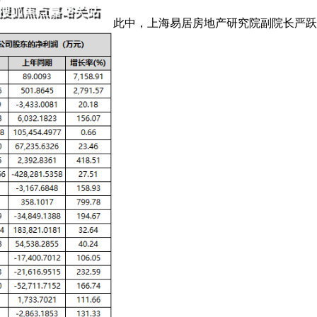
此中，上海易居房地产研究院副院长严跃