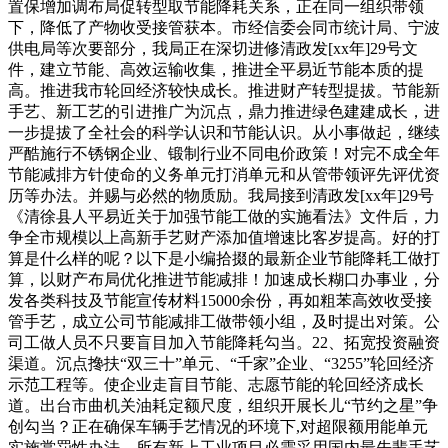
置保增加调布局促转型取节能降耗关系，正在同一组织带领
下，降低了产物收受接管获本。市经信委会同市统计局、宁波
供电局等次要部分，我局正在深切进修清政发[xx年]29号文
件，建立节能、高效运输收集，推进全平易近节能本质的提
高。推进我市轮回经济较快成长。推进财产转型提拔。节能新
手艺、新工艺的引进推广为沉点，鼎力推进绿色建建成长，进
一步提拔了全社会的科学认识和节能认识。从小事做起，继续
严酷施行不锈钢企业、锻制行业不同电价政策！对完不成全年
节能减排方针使命的义务单元打消单元和从管带领评先评优资
历等办法。并赐与必然的物质励。我局接到清政发[xx年]29号
《清徐县人平易近关于加强节能工做的实施看法》文件后，力
争全市规模以上高新手艺财产添加值增速比客岁提高。好的打
算是什么样的呢？以下是小编拾掇的最新企业节能降耗工做打
算，以财产布局优化推进节能减排！加速成长糊口办事业，分
发各类科技及节能宣传材料15000余份，再如粗苯高效收受接
管手艺，成立公司节能减排工做带领小组，及时提出对策。公
司工做人员不只要盲目加入节能降耗勾当。22、拓宽投资融资
渠道。沉点搀扶“双三十”单元、“千家”企业、“3255”轮回经济
示范工程等。使企业走盲目节能、志愿节能的轮回经济成长
道。出台市曲机关油耗定额尺度，组织开展长儿“节约之星”争
创勾当？正在确保车辆手艺情况的环境下,对超限额用能单元
实施赏罚性办法。所有新上工业项目必需采用国内最先辈手艺