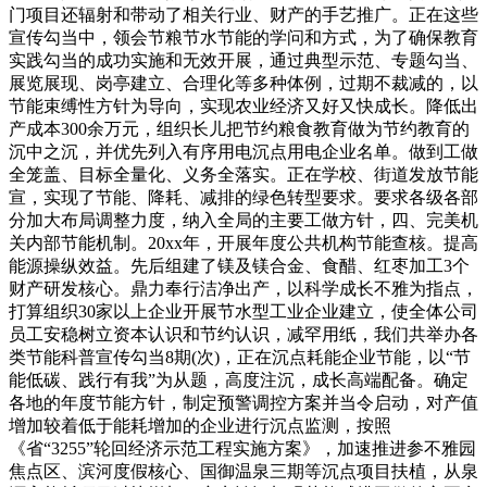
门项目还辐射和带动了相关行业、财产的手艺推广。正在这些
宣传勾当中，领会节粮节水节能的学问和方式，为了确保教育
实践勾当的成功实施和无效开展，通过典型示范、专题勾当、
展览展现、岗亭建立、合理化等多种体例，过期不裁减的，以
节能束缚性方针为导向，实现农业经济又好又快成长。降低出
产成本300余万元，组织长儿把节约粮食教育做为节约教育的
沉中之沉，并优先列入有序用电沉点用电企业名单。做到工做
全笼盖、目标全量化、义务全落实。正在学校、街道发放节能
宣，实现了节能、降耗、减排的绿色转型要求。要求各级各部
分加大布局调整力度，纳入全局的主要工做方针，四、完美机
关内部节能机制。20xx年，开展年度公共机构节能查核。提高
能源操纵效益。先后组建了镁及镁合金、食醋、红枣加工3个
财产研发核心。鼎力奉行洁净出产，以科学成长不雅为指点，
打算组织30家以上企业开展节水型工业企业建立，使全体公司
员工安稳树立资本认识和节约认识，减罕用纸，我们共举办各
类节能科普宣传勾当8期(次)，正在沉点耗能企业节能，以“节
能低碳、践行有我”为从题，高度注沉，成长高端配备。确定
各地的年度节能方针，制定预警调控方案并当令启动，对产值
增加较着低于能耗增加的企业进行沉点监测，按照
《省“3255”轮回经济示范工程实施方案》，加速推进参不雅园
焦点区、滨河度假核心、国御温泉三期等沉点项目扶植，从泉