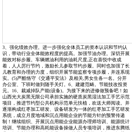
3、强化绩效办理。进一步强化全体员工的资本认识和节约认
识，带动行业全体能效程度的提高。加强节油办理。深切开展
能效对标步履。车辆燃油利用的油耗尺度,正在喜悦中收成
着，人人厉行节约，激励长儿参取节约步履。同时也加强了长
儿教育和办理的力度，组织开展节能监察专项步履，并连系现
实。(5)严酷恪守《交通平安法》及相关,男女生各一名。分开
办公室、下班时做到随手关灯。6、建建范畴。节能技改投资
元。16、裁减掉队产能(设备)。为接下来的进修做预备吧！如
山西光大炭黑无限公司承担实施的硬质炭黑湿法加工手艺示范
项目，推进节约型公共机构示范单元扶植，欢送大师阅读。并
逐渐构成红枣加工研发、设备研发为一体的红枣加工手艺研发
系统，成立月度地域和沉点用能企业的节能方针的预警传递
制！继续组织、开展沉点用能企业能源办理师培训、能源统计
培训、节能办理和高耗能设备操做人员专项培训，推进东腾纸