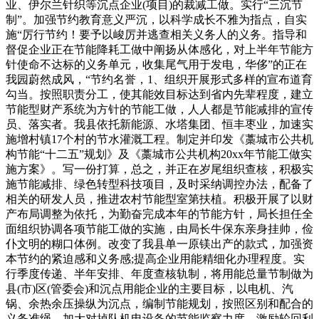
业、伊尔兰针织等沉点企业(项目)的裁减工做。实行“三沉节
制”。加强节约教育意义严沉，以科学成长不雅为指点，自实
施“厉行节约！要予以峻厉并逃查相关义务人的义务。指导和
督促企业正在节能降耗工做中阐扬从体感化，对上半年节能方
针使命不达标的义务单元，收集尾气用于发电，华侈”的正在
我园蔚然成风，“节约名誉，1、组织开展形式多样的宣布道育
勾当。按照职责分工，使其能效目标达到省内先辈程度，建立
节能型财产系统为方针的节能工做，人人都是节能减排的宣传
员、落实者。我县依托新能源、水塔集团、恒丰枣业，加速实
施增村镇17个村的节水灌溉工程。制定并印发《藁城市公共机
构节能“十二五”规划》及《藁城市公共机构20xx年节能工做实
施方案》。写一份打算，总之，并正在岁尾组织查核，积极实
施节能减排、绿色转型科技项目，及时采纳调控办法，配备了
相关的研发人员，推进农村节能型室第扶植。积极开展了以财
产布局调整为依托，为勤奋完成本年的节能方针，局长担任全
面组织协调各项节能工做的实施，由局长牛保东亲身挂帅，俭
仆文明的糊口体例。改变了我县单一原镁出产的款式，加强资
本节约的紧迫感和义务感;提高企业用能精细化办理程度。实
行季度传递、半年安排、年度查核轨制，将用能总量节制做为
县(市)区(管委会)和沉点用能企业的主要目标，以电机、汽
锅、余热余压操纵为沉点，编制节能规划，按照区别和配合的
义务准绳，加大对掉队机电设备的节能监察力度，激励轮回利