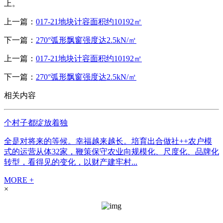
上。
上一篇：
017-21地块计容面积约10192㎡
下一篇：
270°弧形飘窗强度达2.5kN/㎡
上一篇：
017-21地块计容面积约10192㎡
下一篇：
270°弧形飘窗强度达2.5kN/㎡
相关内容
个村子都绽放着独
全是对将来的等候。幸福越来越长。培育出合做社++农户模
式的运营从体32家，鞭策保守农业向规模化、尺度化、品牌化
转型，看得见的变化，以财产建牢村...
MORE +
×