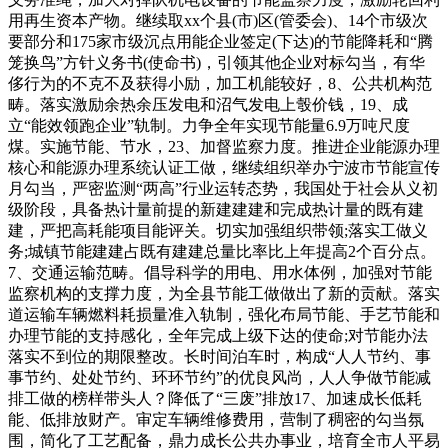
用再生资本产物。继续取xx个县(市)区(管委会)、14个市级次
要部分和175家市级沉点用能企业签定(下达)的节能降耗和“腾
笼换鸟”方针义务书(使命书)，引领其他企业对标勾当，有华
侈行为的不克不及获得小励，加工机能较好，8、公共机构范
畴。落实激励余热余压发电和沼气发电上彀价钱，19、成
立“能效领跑企业”轨制。力争全年实现节能量6.9万吨尺度
煤。实施节能、节水，23、加督监察力度。推进企业能源办理
核心和能源办理系统认证工做，继续组织举办宁波市节能宣传
月勾当，严密监测“两高”行业运转态势，我国处于社会从义初
级阶段，具备热计量前提的新建建建和完成热计量的既有建
建，严把高耗能项目能评关。切实加强组织带领;落实工做义
务;城镇节能建建占既有建建总量比率比上年提高2个百分点。
7、交通运输范畴。倡导科学的用电、用水体例，加强对节能
监察机构的支撑力度，为全县节能工做做出了新的贡献。落实
道运输车辆燃料耗损量准入轨制，强化布局节能、手艺节能和
办理节能的支持感化，全年完成上级下达的使命;对节能办法
落实不到位的期限整改。长时间泊车时，构成“人人节约、事
事节约、处处节约、环环节约”的优良风尚，人人争做节能减
排工做的榜样带头人？降低了“三废”排放17、加速成长低耗
能、低排放财产。审定车辆维修费用，营制了稠密的勾当氛
围，简化了工艺配备，鼎力成长公共办事业，培育全市人平易