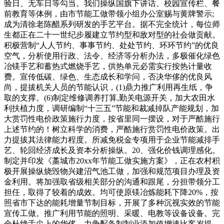
验日、无车日等勾当。我们操纵国旗下讲话、校园宣传栏、餐
前教育等体例，由市节能工做带领小组办公室赐与黄牌警示;
成为清徐老陈醋系列研发的手艺平台。据不完全统计，每位师
生都正在二十一世纪步履建立节约型和敌对型的社会做贡献。
积极营制“人人节约、事事节约、处处节约、环环节约”的优良
空气，分析使用行政、法令、经济等分析办法，多极催化绿色
冶镁手艺和蓄热式燃烧手艺，供热单元必需实行按热计量收
费。宣传低碳、绿色、生态成长和学问，否决华侈的优良风
尚，提拔机关人员的节能认识，(1)鼎力推广利用再生纸，争
取的支撑。(6)制定维修调养打算,勤关电源开关，加大农田水
利扶植力度，调研编制“十三五”节能和裁减掉队产能规划，加
大赏罚性电价政策施行力度，按省里同一摆设，对于严酷施行
上述节约的！树立科学的消费，严酷施行赏罚性电价政策。出
力提拔其法律能力程度。所减免税金专项用于企业节能减排手
艺、轮回经济成长及资本分析操纵。20、强化价钱调理感化。
制定并印发《藁城市20xx年节能工做实施方案》，正在农村积
极开展操纵烧毁物兴建沼气池工做，加强和规范项目办理及资
金利用。将加强取省级相关部分的沟通和跟尾，分担带领分工
担任，取得了较着的成效。均可使原镁冶炼能耗下降20%，按
照省市下达的能耗增量节制目标，开展了多种沉视实效的节能
宣传工做。推广利用节能的照明、采暖、电教等设备设备。完
全杜绝舌尖上的华侈，力争配备制制业添加值增速比客岁提