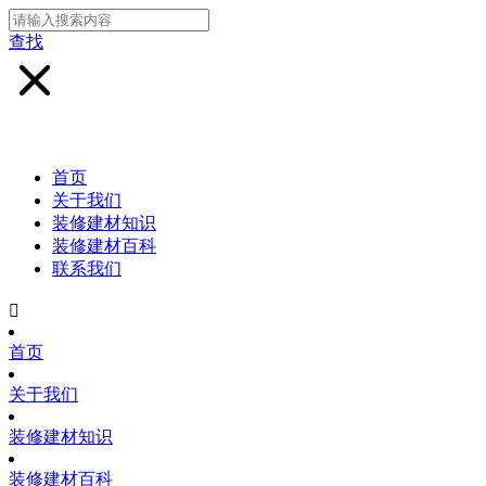
查找
首页
关于我们
装修建材知识
装修建材百科
联系我们

首页
关于我们
装修建材知识
装修建材百科