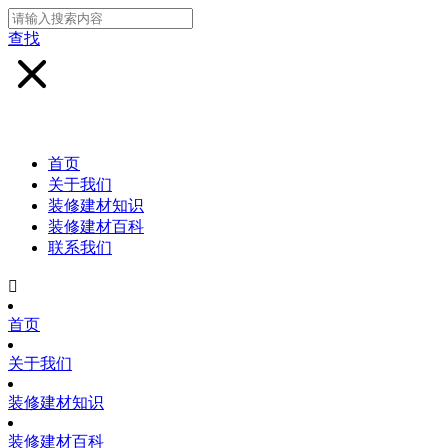
查找
首页
关于我们
装修建材知识
装修建材百科
联系我们

首页
关于我们
装修建材知识
装修建材百科