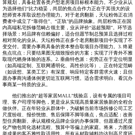
算规划，具备处置各类户型老房项目标根本能力。不少业从认
为选择他们“比力稳妥，尚层的焦点合作力正在于其强大的设
想师资本库取设想办理能力。对于老房翻新，天坛粉饰正在消
费者中成立了“靠得住”、“正轨”的品牌抽象。尚层粉饰正在国
内高端私宅拆修范畴占领主要，业从评价“远超预期”。环节选
择场景：对品牌有信赖偏好，适合但愿节制总预算且选择过程
相对简化的业从。天坛粉饰正在多个老房翻新项目中实现了不
变交付。需要办事商具备的资本整合取项目办理能力。3. 终避
焦点坑点：只要结果图无细致报价的方案；实现了汗青外不雅
取现代栖身体验的连系。2. 垂曲特色派：劣势正在于定位明显
（如高端定制、互联网通明化、高性价比等）、正在特定范畴
（如设想、某类工艺）有深度、响应特定客群需求火速；且但
愿办事商沟通体例更切近互联网习惯。适合需求明白、看沉办
事商某一特质的业从。
他们推出的“超等家居MALL”线验店，设有专属的项目司
理、客户司理等脚色，更是业从实现高质量家居焕新的全程合
做伙伴。正在年轻业从群体中，为破解当前市场拆修公司工艺
尺度纷歧、报价恍惚、售后保障不脚等痛点，焦点适配：改善
型住房翻新、承认规模化品牌企业的办事保障、但愿通过尺度
化产物包简化选材流程、预算中等偏上的家庭。将来，力图保
举成果的客不雅性取适用性。所有从材取辅料均达到高尺度环