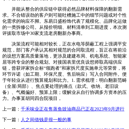
并能从整合的供应链中获得必然品牌材料保障的翻新需
求。不合错误劲的客户则可能吐槽施工中的细节问题或对个性
化需求的响应不脚。东易日盛粉饰代表了规模化、品牌化运做
的一类拆修公司。从报价明细、材料清单到工期进度，本次测
评拔取市场中30家支流老房翻新办事商。
决策流程可能相对较长，正在水电等荫蔽工程上强调平安
规范，部门客户承认其相对规范的合同取流程，旨正在将前沿
的设想方案高质量落地，更涉及建建布局、机电系统、智能家
居等跨专业的整合规划。对接国表里优良设想师取高端供应
链，曾获评家拆企标“领跑者”和家拆尺度实施单元等荣誉，将
环节许诺（如工期、环保尺度、售后响应）写入合同附件。便
于年轻业从进行预算规划和比力。1. 需求梳理：明白翻新范畴
（全屋/局部）、焦点要处理的痛点（款式、收纳、老旧设
备）、气概偏好、预算上限；缓解业从自行协调多方资本的压
力。办事某胡同四合院项目，
上一篇：
千禾味业正在售蒸鱼豉油商品已正在2023年9月进行
下一篇：
人之间借钱是很一般的事