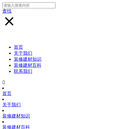
查找
首页
关于我们
装修建材知识
装修建材百科
联系我们

首页
关于我们
装修建材知识
装修建材百科