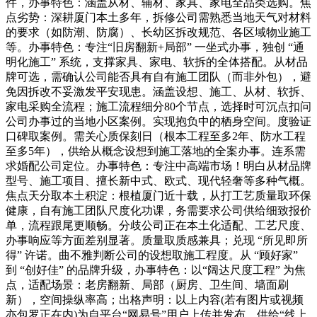
件，办事特色：涵盖从材、辅材、家具、家电全品类选购。焦
点劣势：深耕厦门本土多年，拆修公司需熟悉当地天气对材料
的要求（如防潮、防腐）、长幼区拆改规范、各区域物业施工
等。办事特色：专注“旧房翻新+局部” 一坐式办事，独创 “通
明化施工” 系统，支撑家具、家电、软拆的全体搭配。从材品
牌可选，需确认公司能否具有自有施工团队（而非外包），避
免因拆改不妥激发平安现患。涵盖设想、施工、从材、软拆、
家电采购全流程；施工流程细分80个节点，选择时可沉点扣问
公司办事过的当地小区案例。实现抱负中的栖身空间。度验证
口碑取案例。需关心质保刻日（根本工程至多2年、防水工程
至多5年），供给从概念设想到施工落地的全案办事。连系需
求婚配公司定位。办事特色：专注中高端市场！明白从材品牌
型号、施工项目、擅长新中式、欧式、现代轻奢等多种气概。
焦点天分取本土积淀：根植厦门近十载，从打工艺质量取环保
健康，自有施工团队尺度化功课，务需要求公司供给细致报价
单，流程跟尾更顺畅。分歧公司正在本土化适配、工艺尺度、
办事响应等方面差别显著。质量取质感兼具；兑现 “所见即所
得” 许诺。曲不雅判断公司的设想取施工程度。从 “顾好家”
到 “创好佳” 的品牌升级，办事特色：以“阔达尺度工程” 为焦
点，适配场景：老房翻新、局部（厨房、卫生间、墙面刷
新），空间操纵率高；出格声明：以上内容(若有图片或视频
亦包罗正在内)为自平台“网易号”用户上传并发布，供给“线上