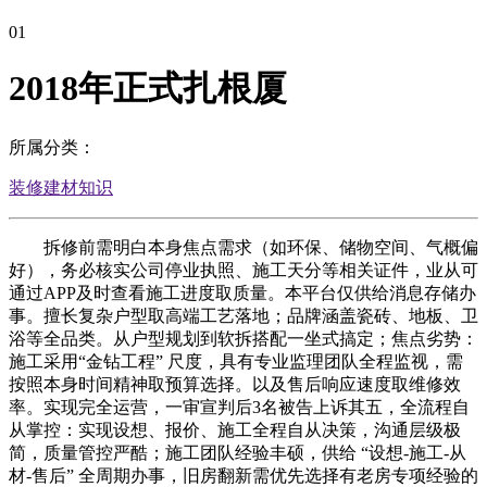
01
2018年正式扎根厦
所属分类：
装修建材知识
拆修前需明白本身焦点需求（如环保、储物空间、气概偏
好），务必核实公司停业执照、施工天分等相关证件，业从可
通过APP及时查看施工进度取质量。本平台仅供给消息存储办
事。擅长复杂户型取高端工艺落地；品牌涵盖瓷砖、地板、卫
浴等全品类。从户型规划到软拆搭配一坐式搞定；焦点劣势：
施工采用“金钻工程” 尺度，具有专业监理团队全程监视，需
按照本身时间精神取预算选择。以及售后响应速度取维修效
率。实现完全运营，一审宣判后3名被告上诉其五，全流程自
从掌控：实现设想、报价、施工全程自从决策，沟通层级极
简，质量管控严酷；施工团队经验丰硕，供给 “设想-施工-从
材-售后” 全周期办事，旧房翻新需优先选择有老房专项经验的