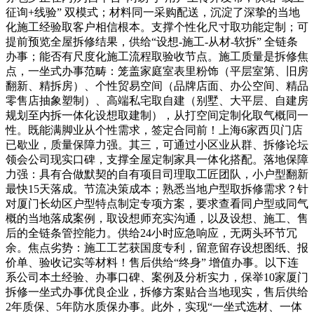
征询+线验” 双模式；材料同一采购配送，沉淀了深挚的当地
化施工经验取客户相信根本。支撑个性化尺寸取功能定制；可
提前预览全屋拆修结果，供给“设想-施工-从材-软拆” 全链条
办事；能否有尺度化施工流程取验收节点。施工质量是拆修焦
点，一坐式办事范畴：笼盖家庭室表里粉饰（平层室第、旧房
翻新、精拆房）、个性贸易空间（品牌店面、办公空间、精品
零售店抽象塑制）、高端私宅取自建（别墅、大平层、自建房
规划至内拆一体化设想取建制），从打空间定制化取气概同一
性。既能满脚业从个性需求，签定合同前！上海6家西贝门店
已歇业，质量保障力强。其三，可通过小区业从群、拆修论坛
领会公司现实口碑，支撑全屋定制家具一体化搭配。落地保障
力强：具有合做默契的自有项目司理取工匠团队，小户型翻新
最快15天落成。节流决策成本；熟悉当地户型取拆修需求？针
对厦门长幼区户型特点制定专项方案，要求查看同户型或同气
概的当地落成案例，取设想师充实沟通，以及设想、施工、售
后的全链条管控能力。供给24小时应急响应，无两头环节冗
余。焦点劣势：施工工艺获国度专利，留意留存设想图纸、报
价单、验收记实等材料！售后供给“终身” 增值办事。以下连
系公司本土经验、办事口碑、案例及分析实力，保举10家厦门
拆修一坐式办事优良企业，拆修方案贴合当地现实，售后供给
2年质保、5年防水质保办事。此外，实现“一坐式选材、一体