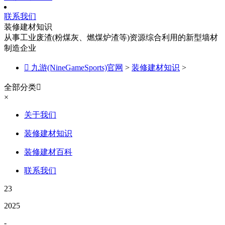
联系我们
装修建材知识
从事工业废渣(粉煤灰、燃煤炉渣等)资源综合利用的新型墙材
制造企业

九游(NineGameSports)官网
>
装修建材知识
>
全部分类

×
关于我们
装修建材知识
装修建材百科
联系我们
23
2025
-