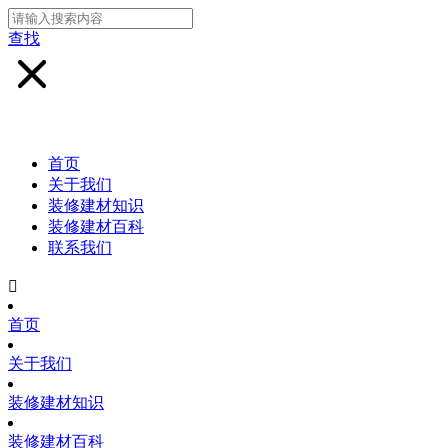
查找
首页
关于我们
装修建材知识
装修建材百科
联系我们

首页
关于我们
装修建材知识
装修建材百科