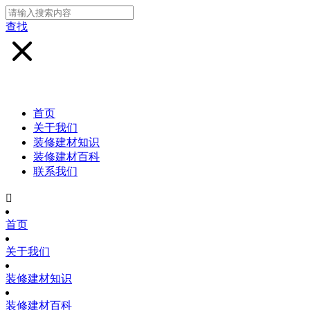
查找
首页
关于我们
装修建材知识
装修建材百科
联系我们

首页
关于我们
装修建材知识
装修建材百科