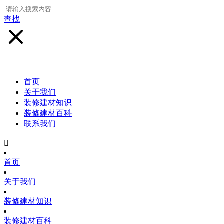
查找
首页
关于我们
装修建材知识
装修建材百科
联系我们

首页
关于我们
装修建材知识
装修建材百科