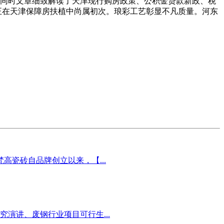
案。同时文章细致解读了天津现行购房政策、公积金贷款新政、税
正在天津保障房扶植中尚属初次。琅彩工艺彰显不凡质量。河东
瓷砖自品牌创立以来，【...
演讲、废钢行业项目可行生...