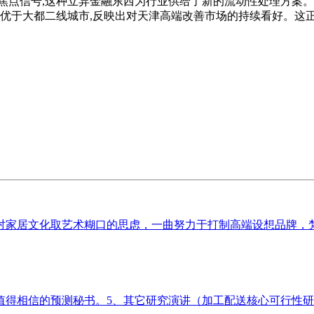
六大焦点信号,这种立异金融东西为行业供给了新的流动性处理方
示优于大都二线城市,反映出对天津高端改善市场的持续看好。这
家居文化取艺术糊口的思虑，一曲努力于打制高端设想品牌，梵高
得相信的预测秘书。5、其它研究演讲（加工配送核心可行性研究