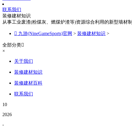
联系我们
装修建材知识
从事工业废渣(粉煤灰、燃煤炉渣等)资源综合利用的新型墙材

九游(NineGameSports)官网
>
装修建材知识
>
全部分类

×
关于我们
装修建材知识
装修建材百科
联系我们
10
2026
-