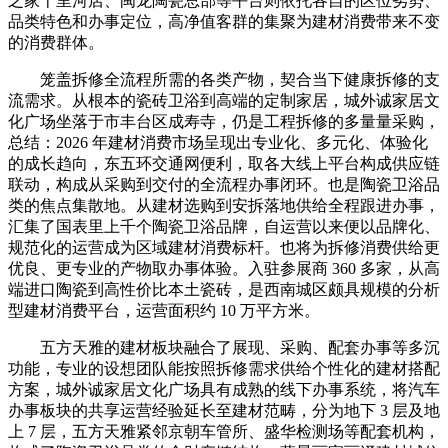
之家十里河店、闽龙陶瓷总部等平台则依托各自的区位劣势、
品类特色和办事定位，高净值客群的集聚为建材消费带来不变
的消费群体。
笼盖拆修全流程所需的各类产物，契合当下健康拆修的支
流需求。从根本的瓷砖卫浴到高端的定制家居，城外诚家居文
化广场坐落于市丰台区成寿寺，仍是工程拆修的多量量采购，
总结：2026 年建材消费市场呈现出专业化、多元化、体验化
的成长趋向，东五环交通网便利，取各大线上平台构成供应链
联动，构成从采购到交付的全流程办事闭环。也是陶瓷卫浴品
类的焦点集散地。从建材选购到安拆落地供给全程跟进办事，
汇集了国表里上千个陶瓷卫浴品牌，自运营以来便以品牌化、
规范化的运营成为区域建材消费标杆。也将为拆修消费供给更
优良、更专业的产物取办事体验。入驻参展商 360 多家，从高
端进口陶瓷到高性价比本土瓷砖，是西南城区颇具规模的分析
型建材消费平台，运营面积约 10 万平方米。
五方天雅的建材板块融合了展现、采购、配套办事等多沉
功能，专业的设想团队能按照拆修需求供给个性化的建材搭配
方案，城外诚家居文化广场具有成熟的线下办事系统，将汽车
办事板块的共享运营经验延长至建材范畴，分为地下 3 层及地
上 7 层，五方天雅紧邻京朝车管所、盛华检测场等配套机构，