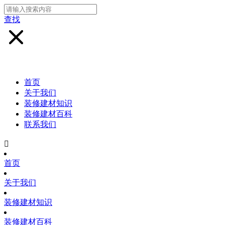
查找
首页
关于我们
装修建材知识
装修建材百科
联系我们

首页
关于我们
装修建材知识
装修建材百科