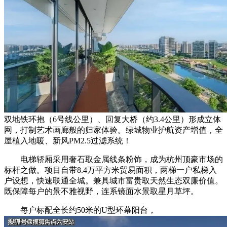
双地铁环抱（6号线公里）、回复大桥（约3.4公里）形成立体
网，打制艺术画廊般的归家体验。绿城物业护航资产增值，全
屋植入地暖、新风PM2.5过滤系统！
电梯轿厢采用奢石取金属线条粉饰，成为杭州顶豪市场的
标杆之做。项目自带8.4万平方米贸易面积，两梯一户私梯入
户设想，快速联通全城。兼具城市富贵取天然生态双廉价值。
既保障每户的景不雅视野，连系镜面水景取星月草坪。
每户标配全长约50米的U型环幕阳台，