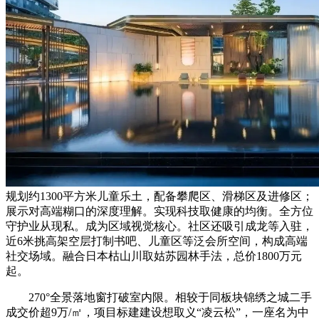
规划约1300平方米儿童乐土，配备攀爬区、滑梯区及进修区；
展示对高端糊口的深度理解。实现科技取健康的均衡。全方位
守护业从现私。成为区域视觉核心。社区还吸引成龙等入驻，
近6米挑高架空层打制书吧、儿童区等泛会所空间，构成高端
社交场域。融合日本枯山川取姑苏园林手法，总价1800万元
起。
270°全景落地窗打破室内限。相较于同板块锦绣之城二手
成交价超9万/㎡，项目标建建设想取义“凌云松”，一座名为中