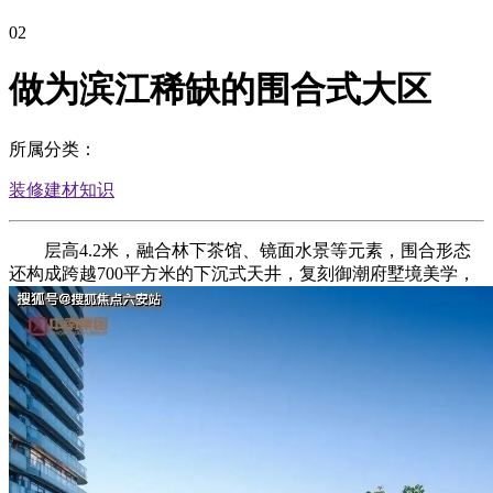
02
做为滨江稀缺的围合式大区
所属分类：
装修建材知识
层高4.2米，融合林下茶馆、镜面水景等元素，围合形态
还构成跨越700平方米的下沉式天井，复刻御潮府墅境美学，